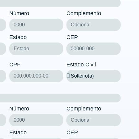
Número
Complemento
Estado
CEP
CPF
Estado Civil
Número
Complemento
Estado
CEP