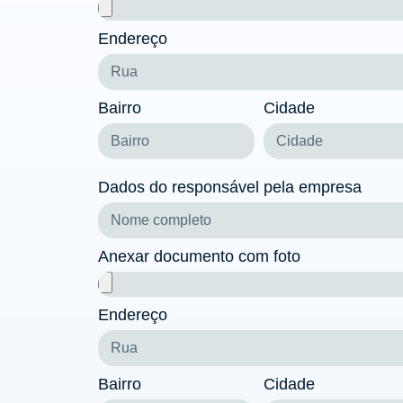
Endereço
Bairro
Cidade
Dados do responsável pela empresa
Anexar documento com foto
Endereço
Bairro
Cidade