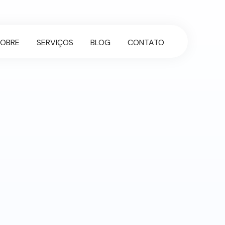
SOBRE
SERVIÇOS
BLOG
CONTATO