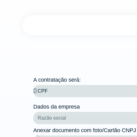
A contratação será:
Dados da empresa
Anexar documento com foto/Cartão CNPJ