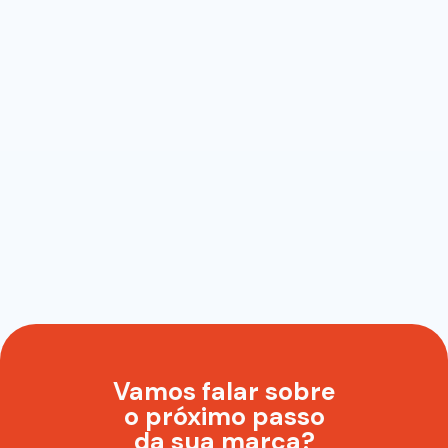
Vamos falar sobre
o próximo passo
da sua marca?