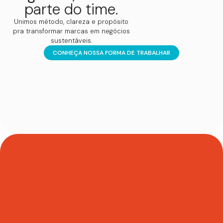
parte do time.
Unimos método, clareza e propósito
pra transformar marcas em negócios
sustentáveis.
CONHEÇA NOSSA FORMA DE TRABALHAR