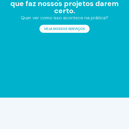
que faz nossos projetos darem
certo.
Quer ver como isso acontece na prática?
VEJA NOSSOS SERVIÇOS