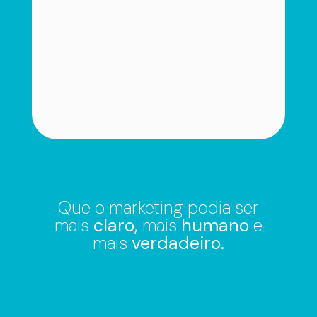
Que o marketing podia ser
mais
claro,
mais
humano
e
mais
verdadeiro.