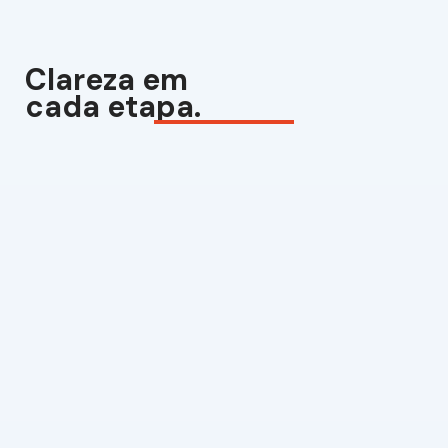
Clareza em
cada etapa.