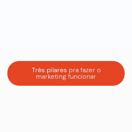
Três pilares
pra fazer o
marketing funcionar