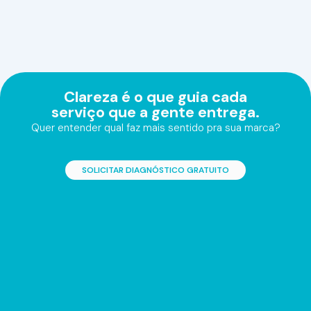
Clareza é o que guia cada
serviço que a gente entrega.
Quer entender qual faz mais sentido pra sua marca?
SOLICITAR DIAGNÓSTICO GRATUITO