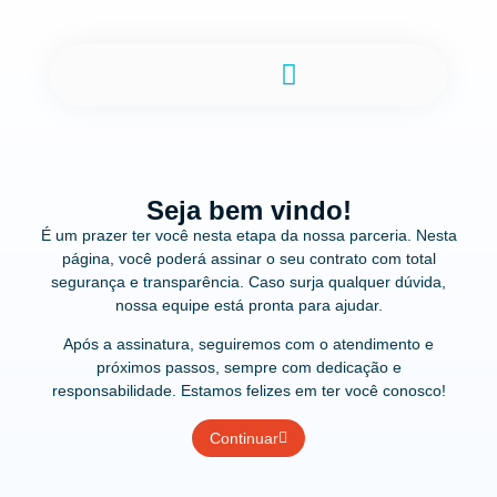
Seja bem vindo!
É um prazer ter você nesta etapa da nossa parceria. Nesta
página, você poderá assinar o seu contrato com total
segurança e transparência. Caso surja qualquer dúvida,
nossa equipe está pronta para ajudar.
Após a assinatura, seguiremos com o atendimento e
próximos passos, sempre com dedicação e
responsabilidade. Estamos felizes em ter você conosco!
Continuar