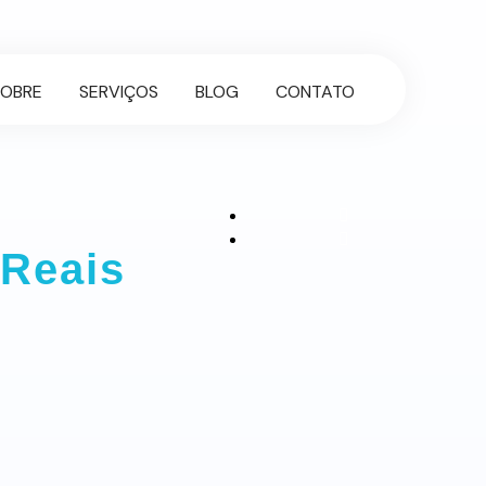
SOBRE
SERVIÇOS
BLOG
CONTATO
 Reais