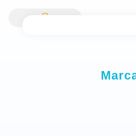
Marca