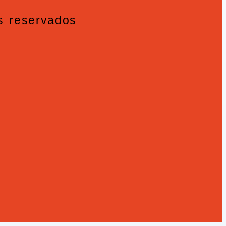
os reservados