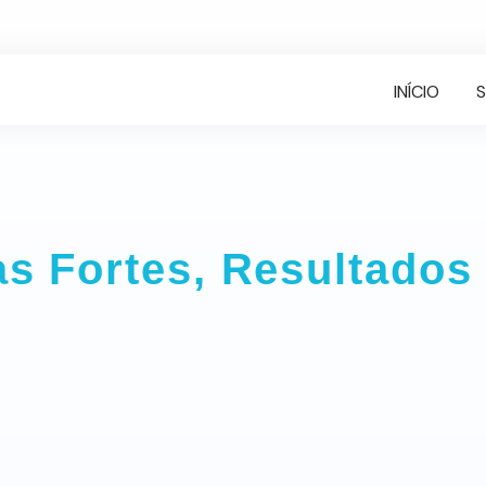
INÍCIO
s Fortes, Resultados